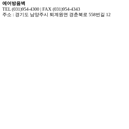
에어방음벽
TEL (031)954-4300 | FAX (031)954-4343
주소 : 경기도 남양주시 퇴계원면 경춘북로 558번길 12