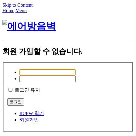
Skip to Content
Home
Menu
회원 가입할 수 없습니다.
로그인 유지
ID/PW 찾기
회원가입