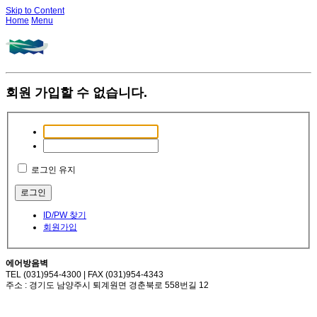
Skip to Content
Home
Menu
회원 가입할 수 없습니다.
로그인 유지
ID/PW 찾기
회원가입
에어방음벽
TEL (031)954-4300 | FAX (031)954-4343
주소 : 경기도 남양주시 퇴계원면 경춘북로 558번길 12