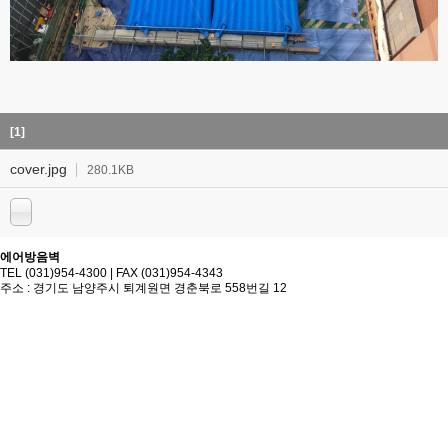
[1]
cover.jpg
280.1KB
에어방음벽
TEL (031)954-4300 | FAX (031)954-4343
주소 : 경기도 남양주시 퇴계원면 경춘북로 558번길 12