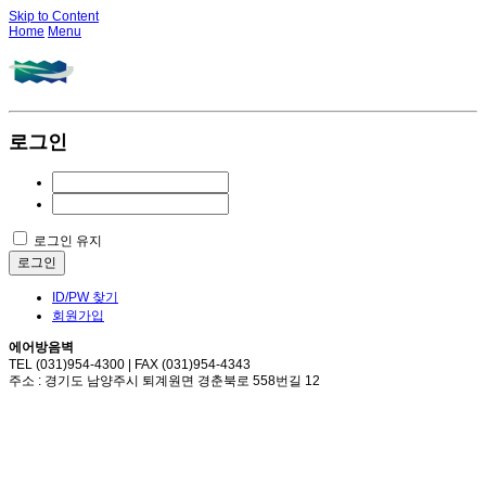
Skip to Content
Home
Menu
로그인
로그인 유지
로그인
ID/PW 찾기
회원가입
에어방음벽
TEL (031)954-4300 | FAX (031)954-4343
주소 : 경기도 남양주시 퇴계원면 경춘북로 558번길 12