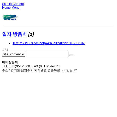
Skip to Content
Home
Menu
일자 방음벽
[1]
10x5m ›
V10 x 5m
helpweb_airbarrier
2017.06.02
1 / 1
에어방음벽
TEL (031)954-4300 | FAX (031)954-4343
주소 : 경기도 남양주시 퇴계원면 경춘북로 558번길 12