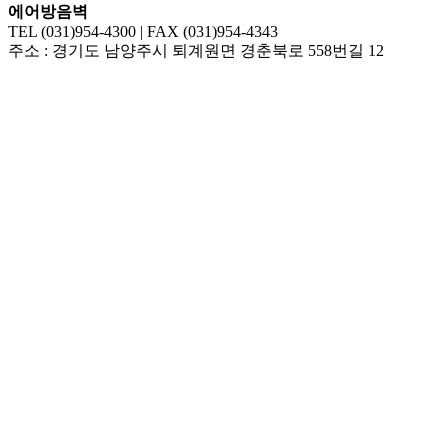
에어방음벽
TEL (031)954-4300 | FAX (031)954-4343
주소 : 경기도 남양주시 퇴계원면 경춘북로 558번길 12