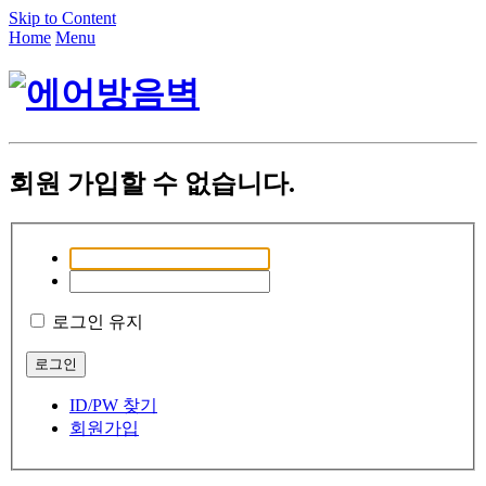
Skip to Content
Home
Menu
회원 가입할 수 없습니다.
로그인 유지
ID/PW 찾기
회원가입