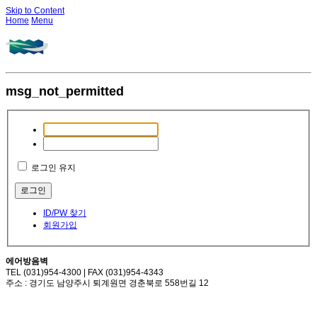
Skip to Content
Home
Menu
msg_not_permitted
로그인 유지
ID/PW 찾기
회원가입
에어방음벽
TEL (031)954-4300 | FAX (031)954-4343
주소 : 경기도 남양주시 퇴계원면 경춘북로 558번길 12