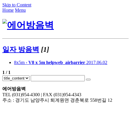
Skip to Content
Home
Menu
일자 방음벽
[1]
8x5m ›
V8 x 5m
helpweb_airbarrier
2017.06.02
1 / 1
에어방음벽
TEL (031)954-4300 | FAX (031)954-4343
주소 : 경기도 남양주시 퇴계원면 경춘북로 558번길 12