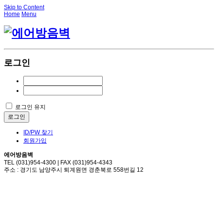
Skip to Content
Home
Menu
로그인
로그인 유지
로그인
ID/PW 찾기
회원가입
에어방음벽
TEL (031)954-4300 | FAX (031)954-4343
주소 : 경기도 남양주시 퇴계원면 경춘북로 558번길 12